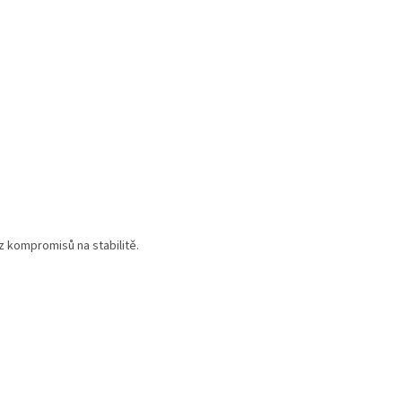
ez kompromisů na stabilitě.